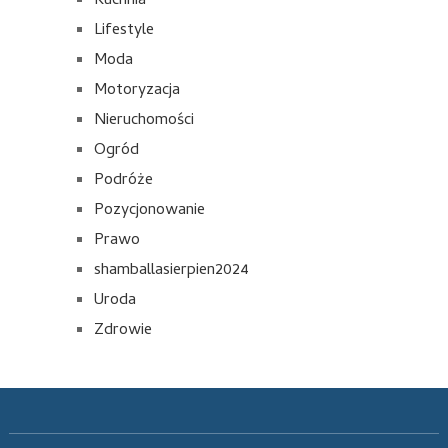
Kuchnia
Lifestyle
Moda
Motoryzacja
Nieruchomości
Ogród
Podróże
Pozycjonowanie
Prawo
shamballasierpien2024
Uroda
Zdrowie