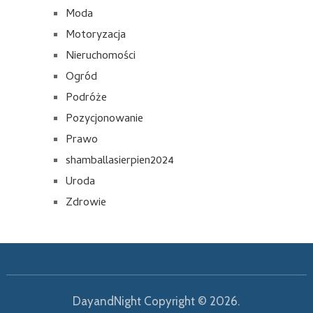
Moda
Motoryzacja
Nieruchomości
Ogród
Podróże
Pozycjonowanie
Prawo
shamballasierpien2024
Uroda
Zdrowie
DayandNight
Copyright © 2026.