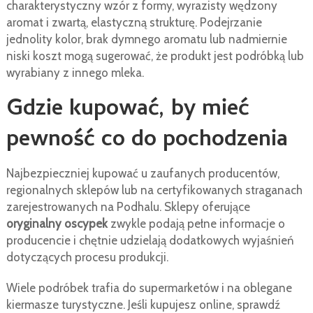
charakterystyczny wzór z formy, wyrazisty wędzony
aromat i zwartą, elastyczną strukturę. Podejrzanie
jednolity kolor, brak dymnego aromatu lub nadmiernie
niski koszt mogą sugerować, że produkt jest podróbką lub
wyrabiany z innego mleka.
Gdzie kupować, by mieć
pewność co do pochodzenia
Najbezpieczniej kupować u zaufanych producentów,
regionalnych sklepów lub na certyfikowanych straganach
zarejestrowanych na Podhalu. Sklepy oferujące
oryginalny oscypek
zwykle podają pełne informacje o
producencie i chętnie udzielają dodatkowych wyjaśnień
dotyczących procesu produkcji.
Wiele podróbek trafia do supermarketów i na oblegane
kiermasze turystyczne. Jeśli kupujesz online, sprawdź