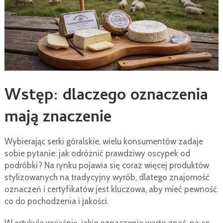
Wstęp: dlaczego oznaczenia
mają znaczenie
Wybierając serki góralskie, wielu konsumentów zadaje
sobie pytanie: jak odróżnić prawdziwy oscypek od
podróbki? Na rynku pojawia się coraz więcej produktów
stylizowanych na tradycyjny wyrób, dlatego znajomość
oznaczeń i certyfikatów jest kluczowa, aby mieć pewność
co do pochodzenia i jakości.