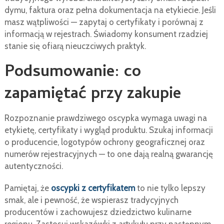
dymu, faktura oraz pełna dokumentacja na etykiecie. Jeśli
masz wątpliwości — zapytaj o certyfikaty i porównaj z
informacją w rejestrach. Świadomy konsument rzadziej
stanie się ofiarą nieuczciwych praktyk.
Podsumowanie: co
zapamiętać przy zakupie
Rozpoznanie prawdziwego oscypka wymaga uwagi na
etykietę, certyfikaty i wygląd produktu. Szukaj informacji
o producencie, logotypów ochrony geograficznej oraz
numerów rejestracyjnych — to one dają realną gwarancję
autentyczności.
Pamiętaj, że
oscypki z certyfikatem
to nie tylko lepszy
smak, ale i pewność, że wspierasz tradycyjnych
producentów i zachowujesz dziedzictwo kulinarne