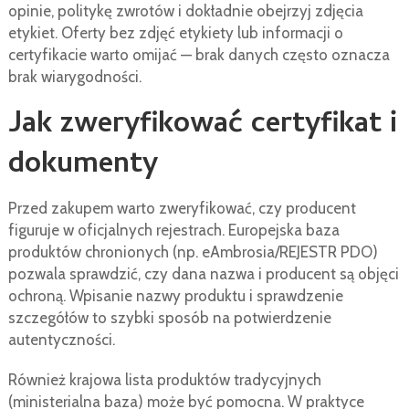
opinie, politykę zwrotów i dokładnie obejrzyj zdjęcia
etykiet. Oferty bez zdjęć etykiety lub informacji o
certyfikacie warto omijać — brak danych często oznacza
brak wiarygodności.
Jak zweryfikować certyfikat i
dokumenty
Przed zakupem warto zweryfikować, czy producent
figuruje w oficjalnych rejestrach. Europejska baza
produktów chronionych (np. eAmbrosia/REJESTR PDO)
pozwala sprawdzić, czy dana nazwa i producent są objęci
ochroną. Wpisanie nazwy produktu i sprawdzenie
szczegółów to szybki sposób na potwierdzenie
autentyczności.
Również krajowa lista produktów tradycyjnych
(ministerialna baza) może być pomocna. W praktyce