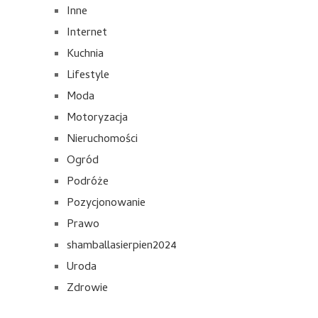
Inne
Internet
Kuchnia
Lifestyle
Moda
Motoryzacja
Nieruchomości
Ogród
Podróże
Pozycjonowanie
Prawo
shamballasierpien2024
Uroda
Zdrowie