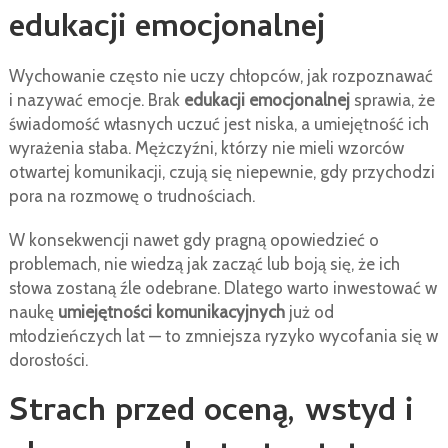
edukacji emocjonalnej
Wychowanie często nie uczy chłopców, jak rozpoznawać
i nazywać emocje. Brak
edukacji emocjonalnej
sprawia, że
świadomość własnych uczuć jest niska, a umiejętność ich
wyrażenia słaba. Mężczyźni, którzy nie mieli wzorców
otwartej komunikacji, czują się niepewnie, gdy przychodzi
pora na rozmowę o trudnościach.
W konsekwencji nawet gdy pragną opowiedzieć o
problemach, nie wiedzą jak zacząć lub boją się, że ich
słowa zostaną źle odebrane. Dlatego warto inwestować w
naukę
umiejętności komunikacyjnych
już od
młodzieńczych lat — to zmniejsza ryzyko wycofania się w
dorosłości.
Strach przed oceną, wstyd i