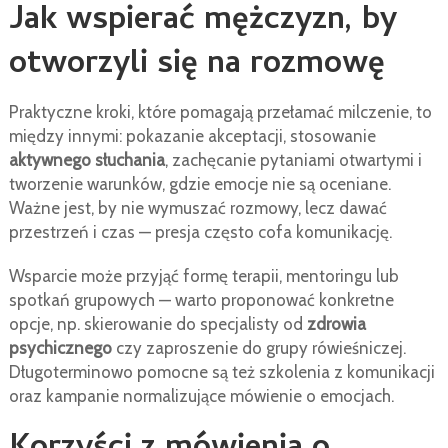
Jak wspierać mężczyzn, by
otworzyli się na rozmowę
Praktyczne kroki, które pomagają przełamać milczenie, to
między innymi: pokazanie akceptacji, stosowanie
aktywnego słuchania
, zachęcanie pytaniami otwartymi i
tworzenie warunków, gdzie emocje nie są oceniane.
Ważne jest, by nie wymuszać rozmowy, lecz dawać
przestrzeń i czas — presja często cofa komunikację.
Wsparcie może przyjąć formę terapii, mentoringu lub
spotkań grupowych — warto proponować konkretne
opcje, np. skierowanie do specjalisty od
zdrowia
psychicznego
czy zaproszenie do grupy rówieśniczej.
Długoterminowo pomocne są też szkolenia z komunikacji
oraz kampanie normalizujące mówienie o emocjach.