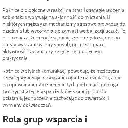
Różnice biologiczne w reakcji na stres i strategie radzenia
sobie także wpływają na skłonność do milczenia. U
niektórych mężczyzn mechanizmy stresowe prowadzą do
działania lub wycofania się zamiast werbalizacji uczuć. To
nie oznacza, że emocje są mniejsze — często są one po
prostu wyrażane w inny sposób, np. przez pracę,
aktywność fizyczną czy zajęcie się problemem
praktycznie.
Różnice w stylach komunikacji powodują, że mężczyźni
częściej wybierają rozwiązania oparte na działaniu, a nie
na opowiadaniu. Zrozumienie tych preferencji pomaga
tworzyć strategie wsparcia, które szanują sposób
działania, jednocześnie zachęcając do otwartości i
wymiany doświadczeń.
Rola grup wsparcia i