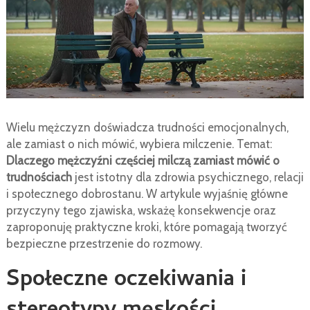
Wielu mężczyzn doświadcza trudności emocjonalnych,
ale zamiast o nich mówić, wybiera milczenie. Temat:
Dlaczego mężczyźni częściej milczą zamiast mówić o
trudnościach
jest istotny dla zdrowia psychicznego, relacji
i społecznego dobrostanu. W artykule wyjaśnię główne
przyczyny tego zjawiska, wskażę konsekwencje oraz
zaproponuję praktyczne kroki, które pomagają tworzyć
bezpieczne przestrzenie do rozmowy.
Społeczne oczekiwania i