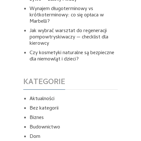
Wynajem długoterminowy vs
krótkoterminowy: co się opłaca w
Marbelli?
Jak wybrać warsztat do regeneracji
pompowtryskiwaczy — checklist dla
kierowcy
Czy kosmetyki naturalne są bezpieczne
dla niemowląt i dzieci?
KATEGORIE
Aktualności
Bez kategorii
Biznes
Budownictwo
Dom