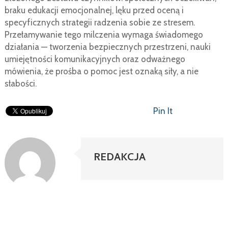
braku edukacji emocjonalnej, lęku przed oceną i
specyficznych strategii radzenia sobie ze stresem.
Przełamywanie tego milczenia wymaga świadomego
działania — tworzenia bezpiecznych przestrzeni, nauki
umiejętności komunikacyjnych oraz odważnego
mówienia, że prośba o pomoc jest oznaką siły, a nie
słabości.
Pin It
REDAKCJA