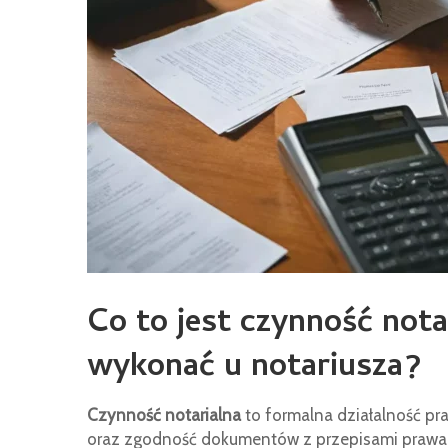
Co to jest czynność nota
wykonać u notariusza?
Czynność notarialna
to formalna działalność pr
oraz zgodność dokumentów z przepisami prawa. 