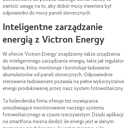
zwrócić uwagę na to, aby dobór mocy inwertera był
odpowiedni do mocy paneli słonecznych.
Inteligentne zarządzanie
energią z Victron Energy
W ofercie ‘Victron Energy’ znajdziemy także urządzenia
do inteligentnego zarządzania energią, takie jak regulator
ładowania, który monitoruje i kontroluje ładowanie
akumulatorów od paneli słonecznych. Odpowiednie
sterowanie ładowaniem pozwala na pełne wykorzystanie
energii produkowanej przez nasz system fotowoltaiczny.
Ta holenderska firma oferuje też rozwiązania
umożliwiające monitorowanie naszego systemu
fotowoltaicznego w czasie rzeczywistym. Dzięki aplikacji
na smartfona można śledzić ile energii jest w danym