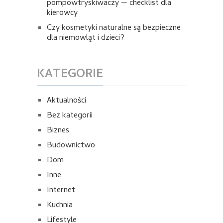
pompowtryskiwaczy — checklist dla
kierowcy
Czy kosmetyki naturalne są bezpieczne
dla niemowląt i dzieci?
KATEGORIE
Aktualności
Bez kategorii
Biznes
Budownictwo
Dom
Inne
Internet
Kuchnia
Lifestyle