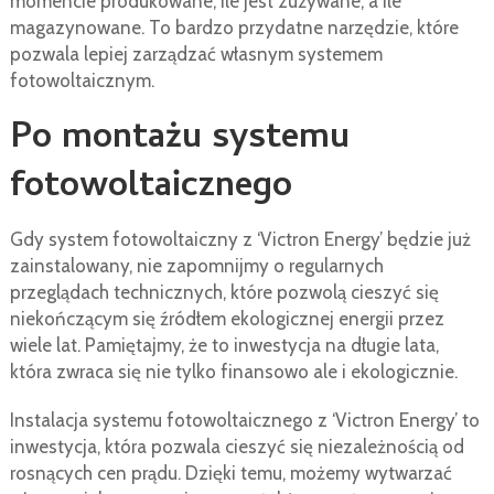
momencie produkowane, ile jest zużywane, a ile
magazynowane. To bardzo przydatne narzędzie, które
pozwala lepiej zarządzać własnym systemem
fotowoltaicznym.
Po montażu systemu
fotowoltaicznego
Gdy system fotowoltaiczny z ‘Victron Energy’ będzie już
zainstalowany, nie zapomnijmy o regularnych
przeglądach technicznych, które pozwolą cieszyć się
niekończącym się źródłem ekologicznej energii przez
wiele lat. Pamiętajmy, że to inwestycja na długie lata,
która zwraca się nie tylko finansowo ale i ekologicznie.
Instalacja systemu fotowoltaicznego z ‘Victron Energy’ to
inwestycja, która pozwala cieszyć się niezależnością od
rosnących cen prądu. Dzięki temu, możemy wytwarzać