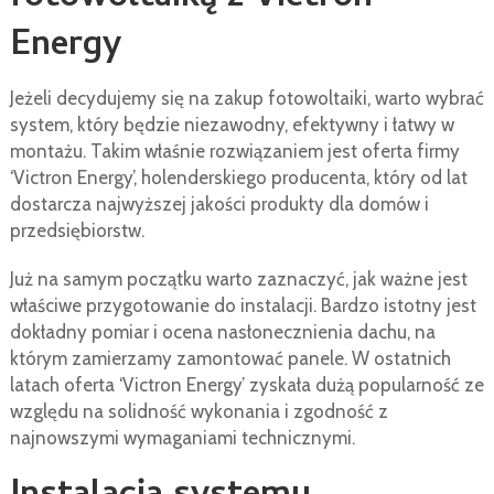
Energy
Jeżeli decydujemy się na zakup fotowoltaiki, warto wybrać
system, który będzie niezawodny, efektywny i łatwy w
montażu. Takim właśnie rozwiązaniem jest oferta firmy
‘Victron Energy’, holenderskiego producenta, który od lat
dostarcza najwyższej jakości produkty dla domów i
przedsiębiorstw.
Już na samym początku warto zaznaczyć, jak ważne jest
właściwe przygotowanie do instalacji. Bardzo istotny jest
dokładny pomiar i ocena nasłonecznienia dachu, na
którym zamierzamy zamontować panele. W ostatnich
latach oferta ‘Victron Energy’ zyskała dużą popularność ze
względu na solidność wykonania i zgodność z
najnowszymi wymaganiami technicznymi.