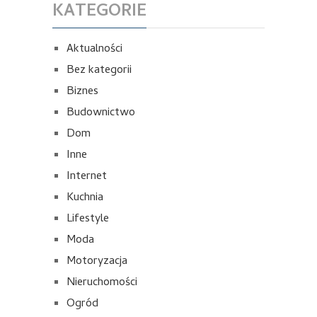
KATEGORIE
Aktualności
Bez kategorii
Biznes
Budownictwo
Dom
Inne
Internet
Kuchnia
Lifestyle
Moda
Motoryzacja
Nieruchomości
Ogród