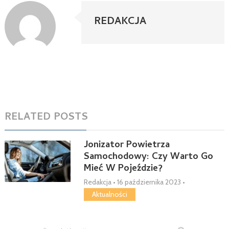
REDAKCJA
RELATED POSTS
Jonizator Powietrza
Samochodowy: Czy Warto Go
Mieć W Pojeździe?
Redakcja
•
16 października 2023
•
Aktualności