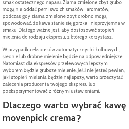
smak ostatecznego naparu. Ziarna zmielone zbyt grubo
mogą nie oddać pełni swoich smaków i aromatów,
podczas gdy ziarna zmielone zbyt drobno mogą
spowodować, że kawa stanie się gorzka i nieprzyjemna w
smaku. Dlatego ważne jest, aby dostosować stopień
mielenia do rodzaju ekspresu, z którego korzystasz.
W przypadku ekspresów automatycznych i kolbowych,
średnie lub drobne mielenie będzie najodpowiedniejsze.
Natomiast dla ekspresów przelewowych lepszym
wyborem będzie grubsze mielenie. Jeśli nie jesteś pewien,
jaki stopień mielenia będzie najlepszy, warto przeczytać
zalecenia producenta twojego ekspresu lub
poeksperymentować z różnymi ustawieniami.
Dlaczego warto wybrać kawę
movenpick crema?