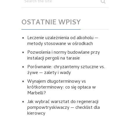
OSTATNIE WPISY
Leczenie uzależnienia od alkoholu —
metody stosowane w ośrodkach
Pozwolenia i normy budowlane przy
instalacji pergoli na tarasie
Porównanie: chryzantemy sztuczne vs.
żywe — zalety i wady
Wynajem długoterminowy vs
krótkoterminowy: co się opłaca w
Marbelli?
Jak wybrać warsztat do regeneracji
pompowtryskiwaczy — checklist dla
kierowcy