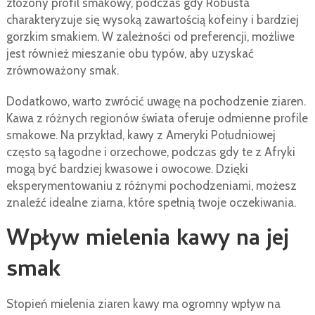
złożony profil smakowy, podczas gdy Robusta
charakteryzuje się wysoką zawartością kofeiny i bardziej
gorzkim smakiem. W zależności od preferencji, możliwe
jest również mieszanie obu typów, aby uzyskać
zrównoważony smak.
Dodatkowo, warto zwrócić uwagę na pochodzenie ziaren.
Kawa z różnych regionów świata oferuje odmienne profile
smakowe. Na przykład, kawy z Ameryki Południowej
często są łagodne i orzechowe, podczas gdy te z Afryki
mogą być bardziej kwasowe i owocowe. Dzięki
eksperymentowaniu z różnymi pochodzeniami, możesz
znaleźć idealne ziarna, które spełnią twoje oczekiwania.
Wpływ mielenia kawy na jej
smak
Stopień mielenia ziaren kawy ma ogromny wpływ na