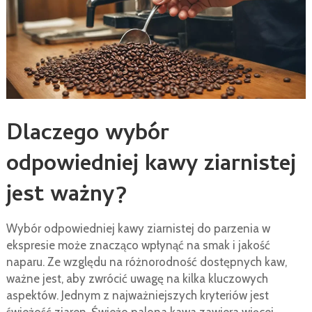
Dlaczego wybór
odpowiedniej kawy ziarnistej
jest ważny?
Wybór odpowiedniej kawy ziarnistej do parzenia w
ekspresie może znacząco wpłynąć na smak i jakość
naparu. Ze względu na różnorodność dostępnych kaw,
ważne jest, aby zwrócić uwagę na kilka kluczowych
aspektów. Jednym z najważniejszych kryteriów jest