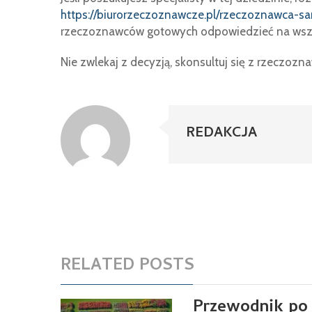
https://biurorzeczoznawcze.pl/rzeczoznawca-
rzeczoznawców gotowych odpowiedzieć na wszy
Nie zwlekaj z decyzją, skonsultuj się z rzeczozna
REDAKCJA
RELATED POSTS
Przewodnik po 