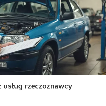
z usług rzeczoznawcy