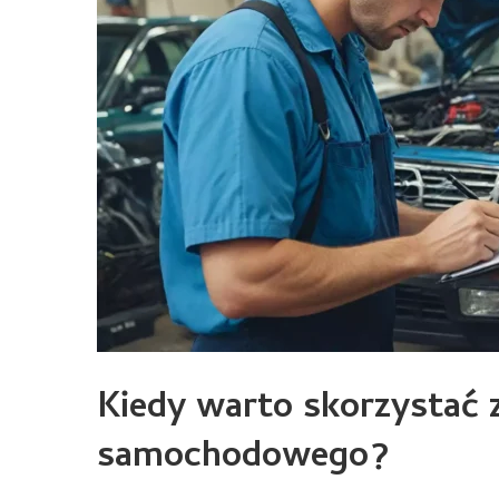
Kiedy warto skorzystać 
samochodowego?