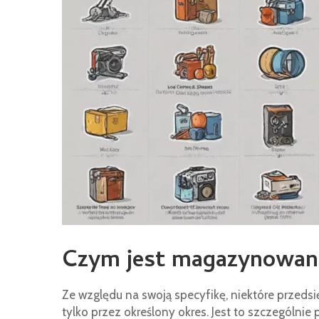
Czym jest magazynowan
Ze względu na swoją specyfikę, niektóre przed
tylko przez określony okres. Jest to szczególni