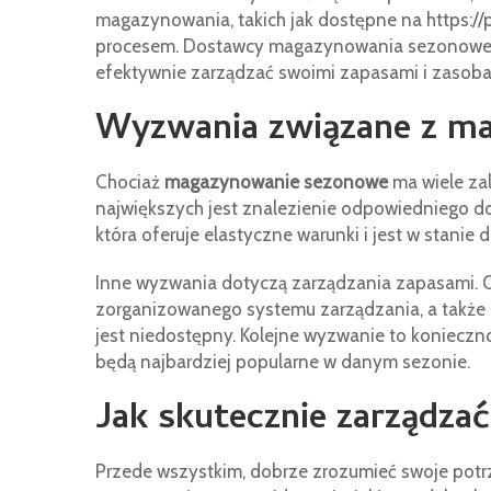
magazynowania, takich jak dostępne na https:/
procesem. Dostawcy magazynowania sezonowego
efektywnie zarządzać swoimi zapasami i zasoba
Wyzwania związane z 
Chociaż
magazynowanie sezonowe
ma wiele zal
największych jest znalezienie odpowiedniego d
która oferuje elastyczne warunki i jest w stani
Inne wyzwania dotyczą zarządzania zapasami. 
zorganizowanego systemu zarządzania, a także s
jest niedostępny. Kolejne wyzwanie to konieczno
będą najbardziej popularne w danym sezonie.
Jak skutecznie zarząd
Przede wszystkim, dobrze zrozumieć swoje potr