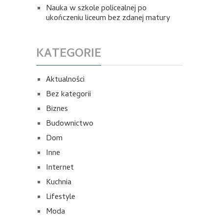
Nauka w szkole policealnej po
ukończeniu liceum bez zdanej matury
KATEGORIE
Aktualności
Bez kategorii
Biznes
Budownictwo
Dom
Inne
Internet
Kuchnia
Lifestyle
Moda