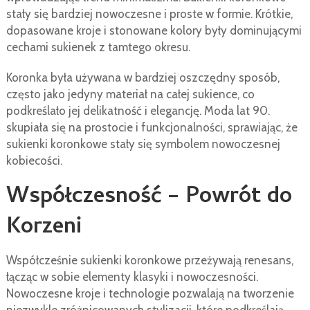
stały się bardziej nowoczesne i proste w formie. Krótkie,
dopasowane kroje i stonowane kolory były dominującymi
cechami sukienek z tamtego okresu.
Koronka była używana w bardziej oszczędny sposób,
często jako jedyny materiał na całej sukience, co
podkreślało jej delikatność i elegancję. Moda lat 90.
skupiała się na prostocie i funkcjonalności, sprawiając, że
sukienki koronkowe stały się symbolem nowoczesnej
kobiecości.
Współczesność – Powrót do
Korzeni
Współcześnie sukienki koronkowe przeżywają renesans,
łącząc w sobie elementy klasyki i nowoczesności.
Nowoczesne kroje i technologie pozwalają na tworzenie