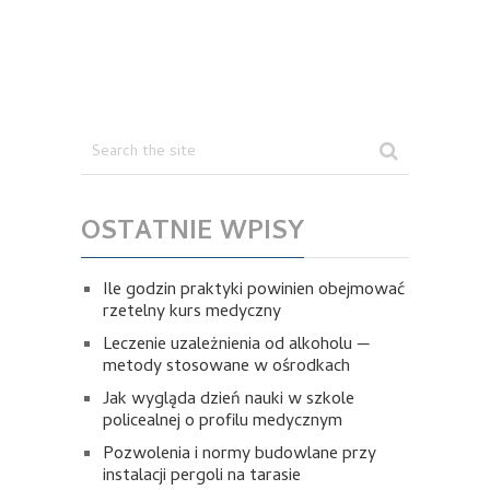
OSTATNIE WPISY
Ile godzin praktyki powinien obejmować
rzetelny kurs medyczny
Leczenie uzależnienia od alkoholu —
metody stosowane w ośrodkach
Jak wygląda dzień nauki w szkole
policealnej o profilu medycznym
Pozwolenia i normy budowlane przy
instalacji pergoli na tarasie