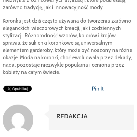
niezwykle zróżnicowanych stylizacji, które podkreślają
zarówno tradycję, jak i innowacyjność mody.
Koronka jest dziś często używana do tworzenia zarówno
eleganckich, wieczorowych kreacji, jak i codziennych
stylizacji. Różnorodność wzorów, kolorów i krojów
sprawia, że sukienki koronkowe są uniwersalnym
elementem garderoby, który może być noszony na różne
okazje. Moda na koronki, choć ewoluowała przez dekady,
nadal pozostaje niezwykle popularna i ceniona przez
kobiety na całym świecie.
Pin It
REDAKCJA