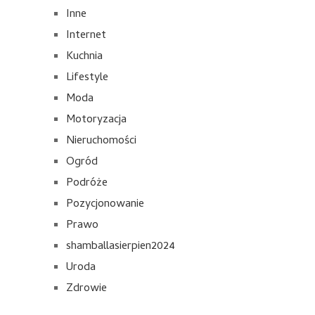
Inne
Internet
Kuchnia
Lifestyle
Moda
Motoryzacja
Nieruchomości
Ogród
Podróże
Pozycjonowanie
Prawo
shamballasierpien2024
Uroda
Zdrowie