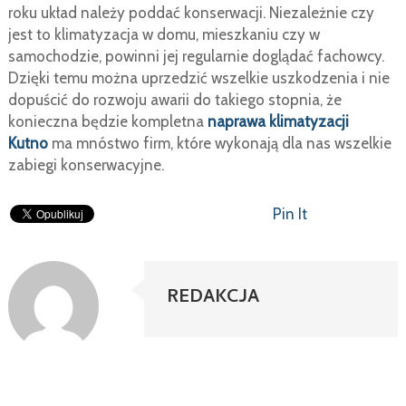
roku układ należy poddać konserwacji. Niezależnie czy
jest to klimatyzacja w domu, mieszkaniu czy w
samochodzie, powinni jej regularnie doglądać fachowcy.
Dzięki temu można uprzedzić wszelkie uszkodzenia i nie
dopuścić do rozwoju awarii do takiego stopnia, że
konieczna będzie kompletna
naprawa klimatyzacji
Kutno
ma mnóstwo firm, które wykonają dla nas wszelkie
zabiegi konserwacyjne.
Pin It
REDAKCJA