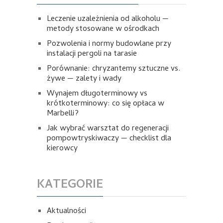
Leczenie uzależnienia od alkoholu —
metody stosowane w ośrodkach
Pozwolenia i normy budowlane przy
instalacji pergoli na tarasie
Porównanie: chryzantemy sztuczne vs.
żywe — zalety i wady
Wynajem długoterminowy vs
krótkoterminowy: co się opłaca w
Marbelli?
Jak wybrać warsztat do regeneracji
pompowtryskiwaczy — checklist dla
kierowcy
KATEGORIE
Aktualności