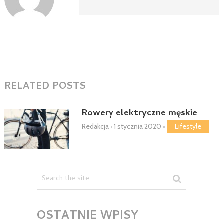
RELATED POSTS
Rowery elektryczne męskie
Redakcja
•
1 stycznia 2020
•
Lifestyle
OSTATNIE WPISY