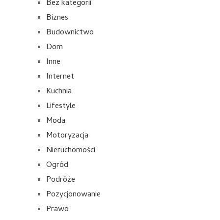
Bez kategorii
Biznes
Budownictwo
Dom
Inne
Internet
Kuchnia
Lifestyle
Moda
Motoryzacja
Nieruchomości
Ogród
Podróże
Pozycjonowanie
Prawo