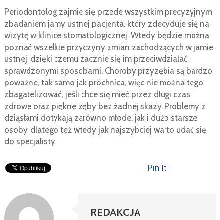
Periodontolog zajmie się przede wszystkim precyzyjnym
zbadaniem jamy ustnej pacjenta, który zdecyduje się na
wizytę w klinice stomatologicznej. Wtedy będzie można
poznać wszelkie przyczyny zmian zachodzących w jamie
ustnej, dzięki czemu zacznie się im przeciwdziałać
sprawdzonymi sposobami. Choroby przyzębia są bardzo
poważne, tak samo jak próchnica, więc nie można tego
zbagatelizować, jeśli chce się mieć przez długi czas
zdrowe oraz piękne zęby bez żadnej skazy. Problemy z
dziąsłami dotykają zarówno młode, jak i dużo starsze
osoby, dlatego też wtedy jak najszybciej warto udać się
do specjalisty.
Pin It
REDAKCJA