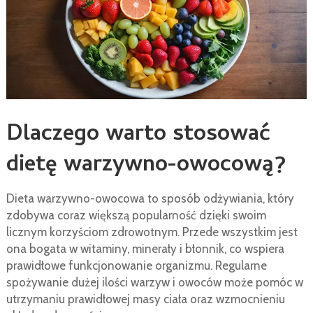
Dlaczego warto stosować
dietę warzywno-owocową?
Dieta warzywno-owocowa to sposób odżywiania, który
zdobywa coraz większą popularność dzięki swoim
licznym korzyściom zdrowotnym. Przede wszystkim jest
ona bogata w witaminy, minerały i błonnik, co wspiera
prawidłowe funkcjonowanie organizmu. Regularne
spożywanie dużej ilości warzyw i owoców może pomóc w
utrzymaniu prawidłowej masy ciała oraz wzmocnieniu