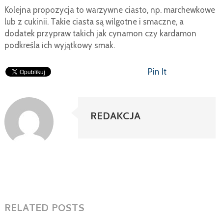
Kolejna propozycja to warzywne ciasto, np. marchewkowe
lub z cukinii. Takie ciasta są wilgotne i smaczne, a
dodatek przypraw takich jak cynamon czy kardamon
podkreśla ich wyjątkowy smak.
Pin It
REDAKCJA
RELATED POSTS