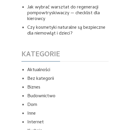
Jak wybrać warsztat do regeneracji
pompowtryskiwaczy — checklist dla
kierowcy
Czy kosmetyki naturalne są bezpieczne
dla niemowląt i dzieci?
KATEGORIE
Aktualności
Bez kategorii
Biznes
Budownictwo
Dom
Inne
Internet