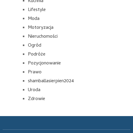
Kuchnia
Lifestyle
Moda
Motoryzacja
Nieruchomości
Ogród
Podróże
Pozycjonowanie
Prawo
shamballasierpien2024
Uroda
Zdrowie