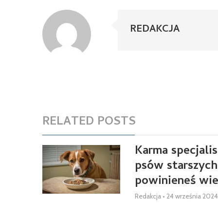
REDAKCJA
RELATED POSTS
Karma specjalis
psów starszych
powinieneś wie
Redakcja
•
24 września 2024