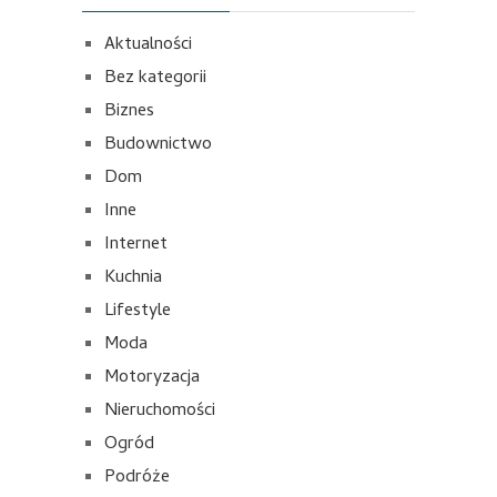
Aktualności
Bez kategorii
Biznes
Budownictwo
Dom
Inne
Internet
Kuchnia
Lifestyle
Moda
Motoryzacja
Nieruchomości
Ogród
Podróże