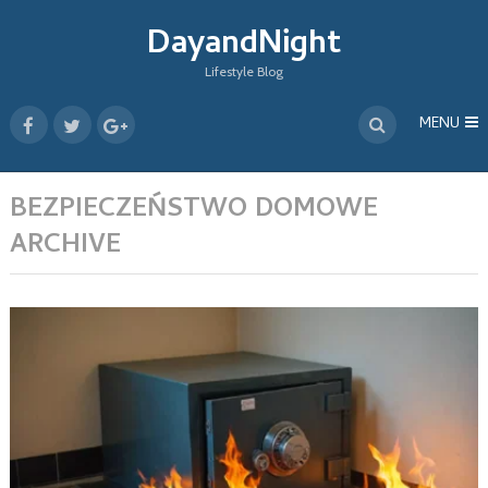
DayandNight
Lifestyle Blog
MENU
BEZPIECZEŃSTWO DOMOWE
ARCHIVE