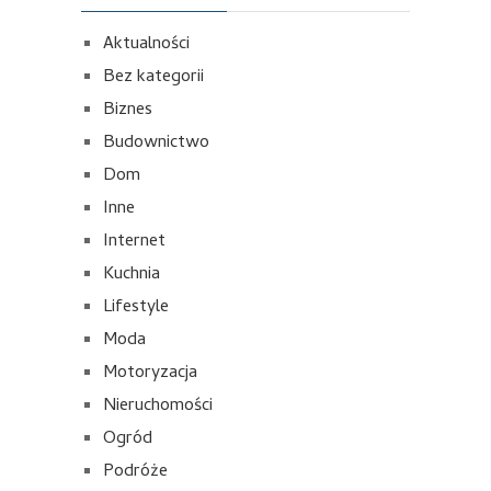
Aktualności
Bez kategorii
Biznes
Budownictwo
Dom
Inne
Internet
Kuchnia
Lifestyle
Moda
Motoryzacja
Nieruchomości
Ogród
Podróże