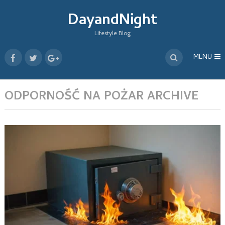
DayandNight
Lifestyle Blog
MENU
ODPORNOŚĆ NA POŻAR ARCHIVE