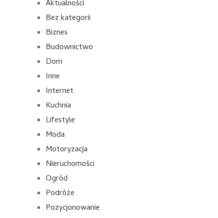
Aktualności
Bez kategorii
Biznes
Budownictwo
Dom
Inne
Internet
Kuchnia
Lifestyle
Moda
Motoryzacja
Nieruchomości
Ogród
Podróże
Pozycjonowanie