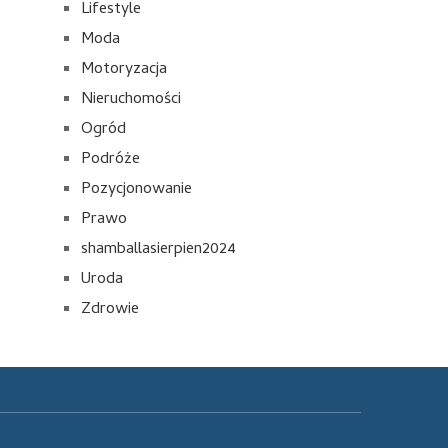
Lifestyle
Moda
Motoryzacja
Nieruchomości
Ogród
Podróże
Pozycjonowanie
Prawo
shamballasierpien2024
Uroda
Zdrowie