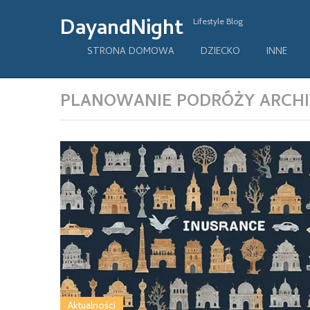
DayandNight
Lifestyle Blog
STRONA DOMOWA
DZIECKO
INNE
PLANOWANIE PODRÓŻY ARCHI
Aktualności