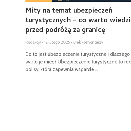
Mity na temat ubezpieczeń
turystycznych – co warto wiedz
przed podróżą za granicę
Redakcja
•
12 lutego 2025
•
Brak komentarzy
Co to jest ubezpieczenie turystyczne i dlaczego
warto je mieć? Ubezpieczenie turystyczne to ro
polisy, która zapewnia wsparcie …