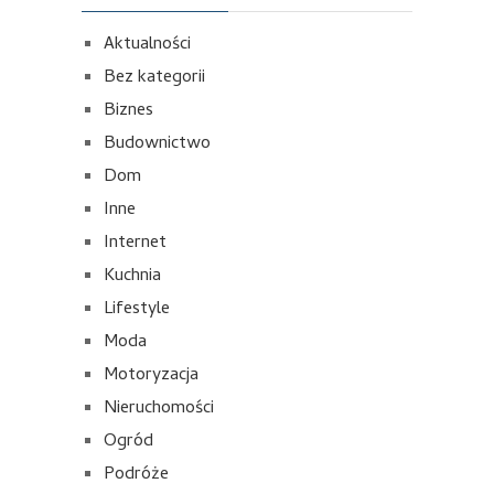
Aktualności
Bez kategorii
Biznes
Budownictwo
Dom
Inne
Internet
Kuchnia
Lifestyle
Moda
Motoryzacja
Nieruchomości
Ogród
Podróże