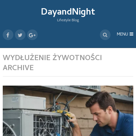
DayandNight
Lifestyle Blog
MENU
WYDŁUŻENIE ŻYWOTNOŚCI
ARCHIVE