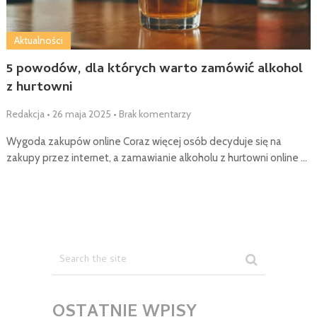
Aktualności
5 powodów, dla których warto zamówić alkohol
z hurtowni
Redakcja
•
26 maja 2025
•
Brak komentarzy
Wygoda zakupów online Coraz więcej osób decyduje się na
zakupy przez internet, a zamawianie alkoholu z hurtowni online …
OSTATNIE WPISY