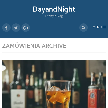
DayandNight
Lifestyle Blog
MENU
ZAMÓWIENIA ARCHIVE