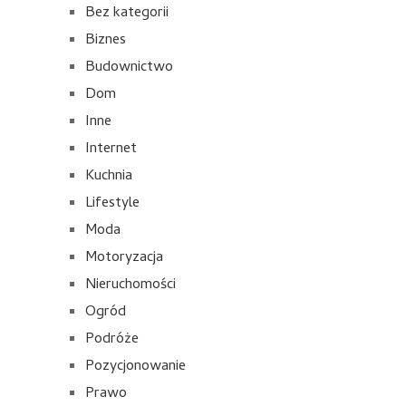
Bez kategorii
Biznes
Budownictwo
Dom
Inne
Internet
Kuchnia
Lifestyle
Moda
Motoryzacja
Nieruchomości
Ogród
Podróże
Pozycjonowanie
Prawo