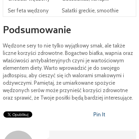
Ser feta wędzony
Sałatki greckie, smoothie
Podsumowanie
Wędzone sery to nie tylko wyjątkowy smak, ale także
liczne korzyści zdrowotne. Bogactwo białka, wapnia oraz
właściwości antybakteryjnych czyni je wartościowym
elementem diety. Warto wprowadzić je do swojego
jadłospisu, aby cieszyć się ich walorami smakowymi i
odżywczymi. Pamiętaj, że umiarkowane spożycie
wędzonych serów może przynieść korzyści zdrowotne
oraz sprawić, że Twoje posiłki będą bardziej interesujące.
Pin It