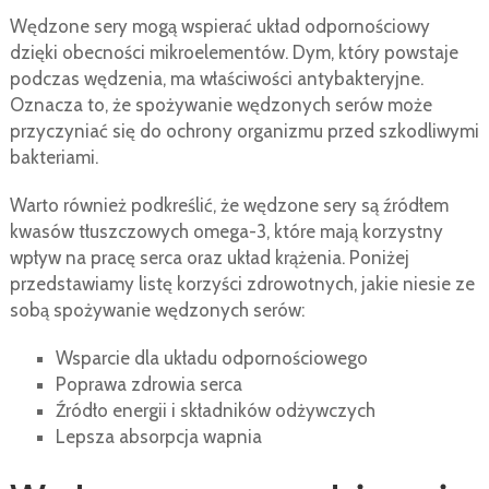
Wędzone sery mogą wspierać układ odpornościowy
dzięki obecności mikroelementów. Dym, który powstaje
podczas wędzenia, ma właściwości antybakteryjne.
Oznacza to, że spożywanie wędzonych serów może
przyczyniać się do ochrony organizmu przed szkodliwymi
bakteriami.
Warto również podkreślić, że wędzone sery są źródłem
kwasów tłuszczowych omega-3, które mają korzystny
wpływ na pracę serca oraz układ krążenia. Poniżej
przedstawiamy listę korzyści zdrowotnych, jakie niesie ze
sobą spożywanie wędzonych serów:
Wsparcie dla układu odpornościowego
Poprawa zdrowia serca
Źródło energii i składników odżywczych
Lepsza absorpcja wapnia