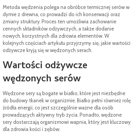
Metoda wędzenia polega na obróbce termicznej serów w
dymie z drewna, co prowadzi do ich konserwacji oraz
zmiany struktury. Proces ten umożliwia zachowanie
cennych składników odżywczych, a także dodanie
nowych, korzystnych dla zdrowia elementów. W
kolejnych częściach artykułu przyjrzymy się, jakie wartości
odżywcze kryją się w wędzonych serach.
Wartości odżywcze
wędzonych serów
Wędzone sery są bogate w białko, które jest niezbędne
do budowy tkanek w organizmie. Białko pełni również rolę
źródła energii, co jest szczególnie ważne dla osób
prowadzących aktywny tryb życia. Ponadto, wędzone
sery dostarczają organizmowi wapnia, który jest kluczowy
dla zdrowia kości i zębów.