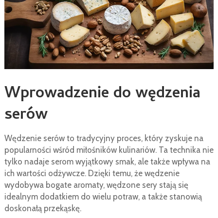
Wprowadzenie do wędzenia
serów
Wędzenie serów to tradycyjny proces, który zyskuje na
popularności wśród miłośników kulinariów. Ta technika nie
tylko nadaje serom wyjątkowy smak, ale także wpływa na
ich wartości odżywcze. Dzięki temu, że wędzenie
wydobywa bogate aromaty, wędzone sery stają się
idealnym dodatkiem do wielu potraw, a także stanowią
doskonałą przekąskę.