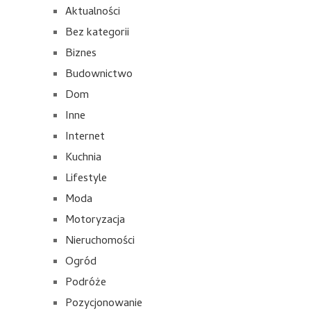
Aktualności
Bez kategorii
Biznes
Budownictwo
Dom
Inne
Internet
Kuchnia
Lifestyle
Moda
Motoryzacja
Nieruchomości
Ogród
Podróże
Pozycjonowanie