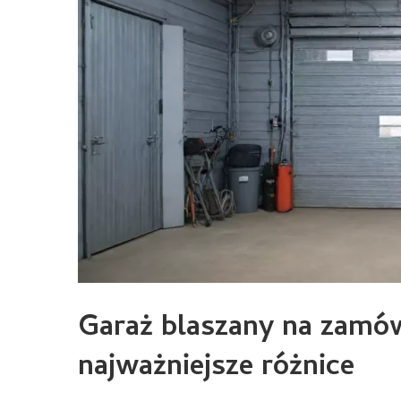
Garaż blaszany na zamów
najważniejsze różnice