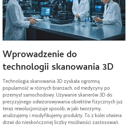
Wprowadzenie do
technologii skanowania 3D
Technologia skanowania 3D zyskała ogromną
popularność w różnych branżach, od medycyny po
przemysł samochodowy. Używanie skanerów 3D do
precyzyjnego odwzorowywania obiektów fizycznych już
teraz rewolucjonizuje sposób, w jaki tworzymy,
analizujemy i modyfikujemy produkty. To z kolei otwiera
drzwi do nieskończonej liczby możliwości zastosowań.