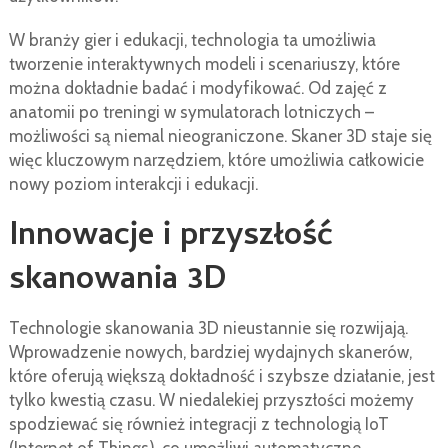
W branży gier i edukacji, technologia ta umożliwia
tworzenie interaktywnych modeli i scenariuszy, które
można dokładnie badać i modyfikować. Od zajęć z
anatomii po treningi w symulatorach lotniczych –
możliwości są niemal nieograniczone. Skaner 3D staje się
więc kluczowym narzędziem, które umożliwia całkowicie
nowy poziom interakcji i edukacji.
Innowacje i przyszłość
skanowania 3D
Technologie skanowania 3D nieustannie się rozwijają.
Wprowadzenie nowych, bardziej wydajnych skanerów,
które oferują większą dokładność i szybsze działanie, jest
tylko kwestią czasu. W niedalekiej przyszłości możemy
spodziewać się również integracji z technologią IoT