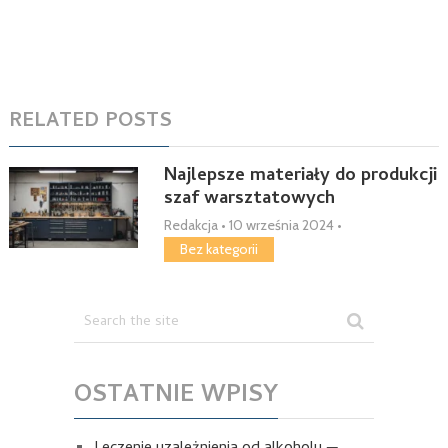
RELATED POSTS
Najlepsze materiały do produkcji
szaf warsztatowych
Redakcja
•
10 września 2024
•
Bez kategorii
OSTATNIE WPISY