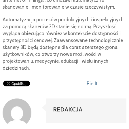
(Internet of Things), co umożliwi automatyczne
skanowanie i monitorowanie w czasie rzeczywistym.
Automatyzacja procesów produkcyjnych i inspekcyjnych
za pomocą skanerów 3D stanie się normą. Przyszłość
wygląda obiecująco również w kontekście dostępności i
przystępności cenowej. Zaawansowane technologicznie
skanery 3D będą dostępne dla coraz szerszego grona
użytkowników, co otworzy nowe możliwości w
projektowaniu, medycynie, edukacji i wielu innych
dziedzinach.
Pin It
REDAKCJA