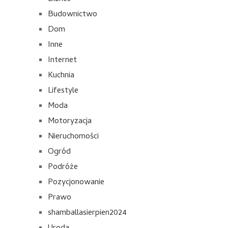
Budownictwo
Dom
Inne
Internet
Kuchnia
Lifestyle
Moda
Motoryzacja
Nieruchomości
Ogród
Podróże
Pozycjonowanie
Prawo
shamballasierpien2024