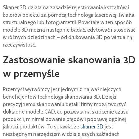
Skaner 3D działa na zasadzie rejestrowania kształtów i
kolorów obiektu za pomocą technologii laserowej, światła
strukturalnego lub fotogrametrii. Powstałe w ten sposób
modele 3D można następnie badać, edytować i stosować
w różnych dziedzinach – od drukowania 3D po wirtualną
rzeczywistość.
Zastosowanie skanowania 3D
w przemyśle
Przemysł wytwórczy jest jednym z najważniejszych
beneficjentów technologii skanowania 3D. Dzięki
precyzyjnemu skanowaniu detali, firmy mogą tworzyć
dokładne modele CAD, co pozwala na skrócenie czasu
produkcji, minimalizowanie błędów i poprawę ogólnej
jakości produktów. To sprawia, że
skaner 3D
jest
niezbędnym narzędziem w dzisiejszych zakładach