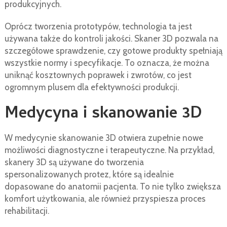
produkcyjnych.
Oprócz tworzenia prototypów, technologia ta jest
używana także do kontroli jakości. Skaner 3D pozwala na
szczegółowe sprawdzenie, czy gotowe produkty spełniają
wszystkie normy i specyfikacje. To oznacza, że można
uniknąć kosztownych poprawek i zwrotów, co jest
ogromnym plusem dla efektywności produkcji.
Medycyna i skanowanie 3D
W medycynie skanowanie 3D otwiera zupełnie nowe
możliwości diagnostyczne i terapeutyczne. Na przykład,
skanery 3D są używane do tworzenia
spersonalizowanych protez, które są idealnie
dopasowane do anatomii pacjenta. To nie tylko zwiększa
komfort użytkowania, ale również przyspiesza proces
rehabilitacji.